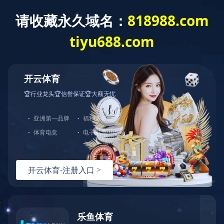
乐鱼官方网站
了解更多
乐鱼官方网站-乐鱼(中国)
资质荣誉