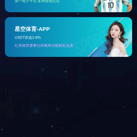
地址：广东省深圳市福田区侨香路3076号君子广场十三楼
电话：0755-23981678