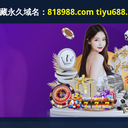
免费服务热线
官方网站
乐鱼官方网站-乐鱼(中国)
中图业务