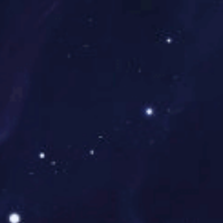
2025年12月图书清单
2025-12-15
2025年11月图书清单
2025-11-24