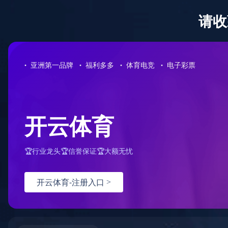
乐鱼官方网站
欢迎光临乐鱼官方网站-乐鱼(中国) ！
乐鱼
了解更多