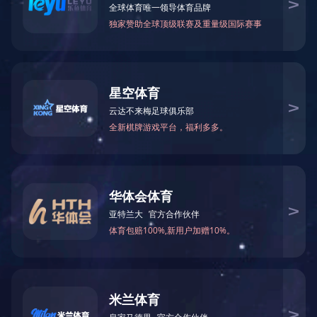
驱动与文
产品报修
件下载
服务政策