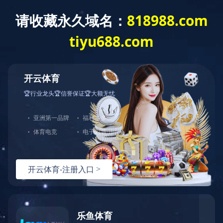
乐鱼官方网站
了解更多
中图打印机
服务与支持