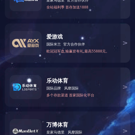
年来布局的跨境物流、跨境网店、养老护理、助
农产品等新产业。打造了一批辨识度高、能够形
成独特竞争优势的产品和服务
，
现已发展成为业
务多元化的综合性贸易公司。
地址：广东省深圳市福田区侨香路3076号君子广场十三楼
电话：0755-23981678
传真：0755-23981669