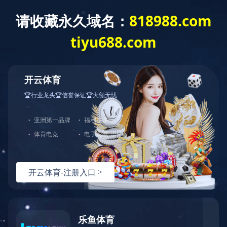
乐鱼官方网站
了解更多
中图业务
跨境电商