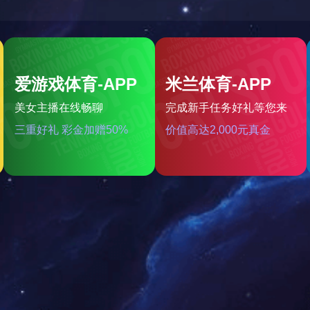
P-BL2KX
CNP-B
P-BT3KX
CNP-