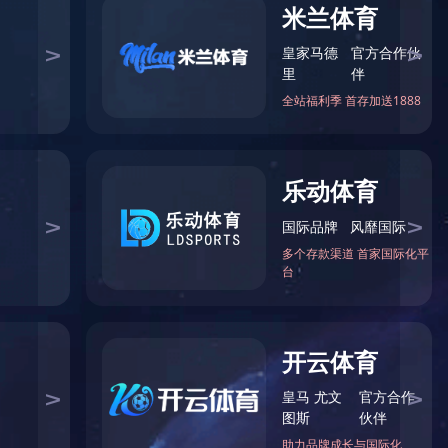
产品中心
耗材与配件
服务与支持