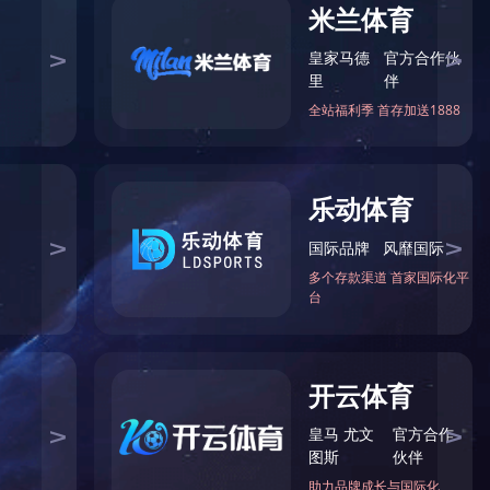
服务咨询
商务合作