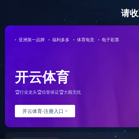
乐鱼官方网站
欢迎光临乐鱼官方网站-乐鱼(中国) ！
乐鱼
了解更多