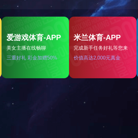
楼
咨询热线：0755-23981678
传真号码：0755-23981669