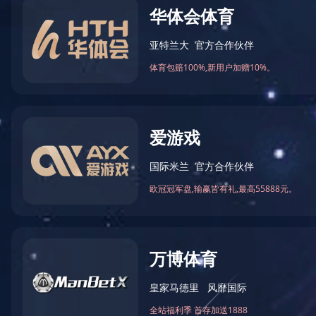
乐鱼官方网站
当前位置： 乐鱼官方网站
2月7日，中图跨境电商公司总经理助理龙长生在上
（Graciano Nyaguse）参加会见。
2月7日，中图跨境电商公司
总
Chedondo）。津巴布韦共和国驻华公使