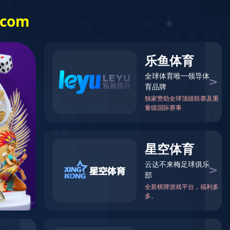
电话：0755-23981678
设为乐鱼官方网站
|
加入收藏
|
中图打印机
乐鱼官方网站
联系我们