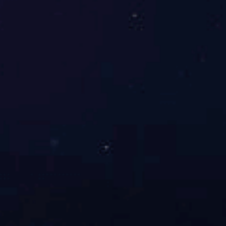
中图跨境电商公司领导前往津巴布韦共和国驻华使