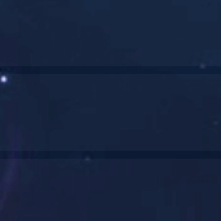
乐鱼官方网站
海拜会了津巴布韦共和国驻华大使马丁·切东多（Martin Chedond
经理助理龙长生
在上海拜会了津巴布韦共和国驻华大
格拉希亚·尼亚古斯（Graciano Nyaguse）
参