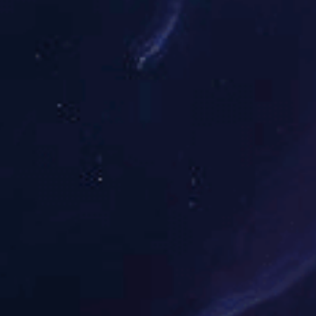
（摄影：张健彬）
龙长生首先转达了公司陈宇董